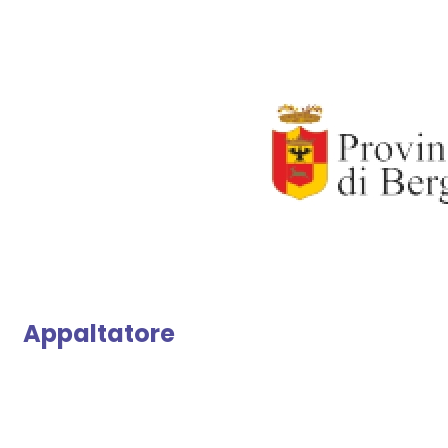
Appaltatore