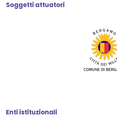
Soggetti attuatori
Enti istituzionali