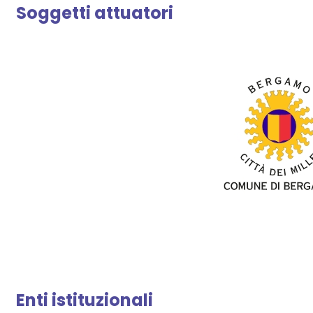
Soggetti attuatori
Enti istituzionali