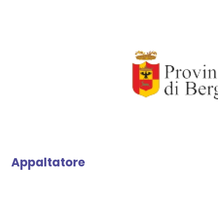
Appaltatore