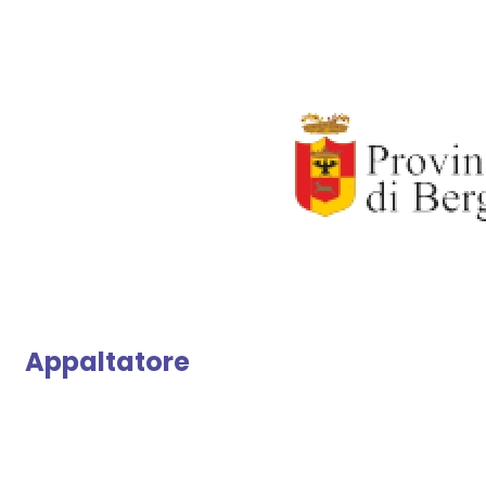
Appaltatore