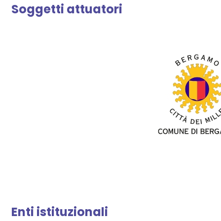
Soggetti attuatori
Enti istituzionali