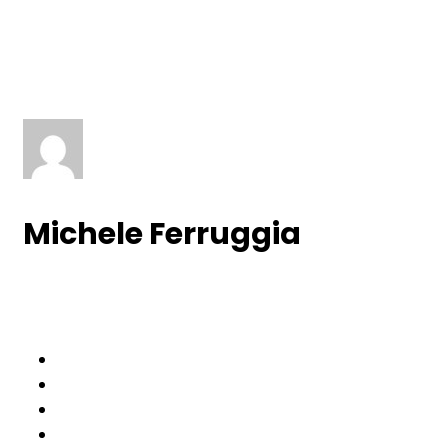
Michele Ferruggia