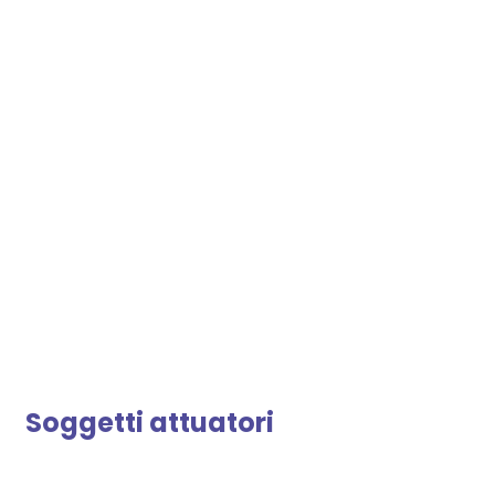
Soggetti attuatori