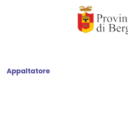
Appaltatore