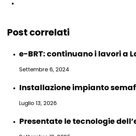
Post correlati
e-BRT: continuano i lavori a La
Settembre 6, 2024
Installazione impianto semafo
Luglio 13, 2026
Presentate le tecnologie dell