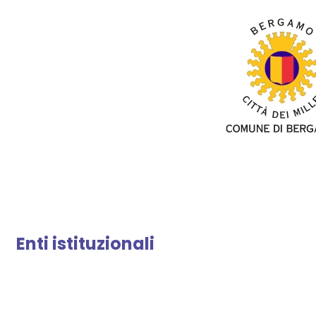
Enti istituzionali