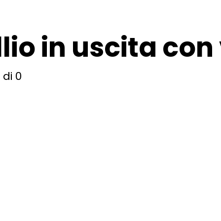
lio in uscita con
di 0