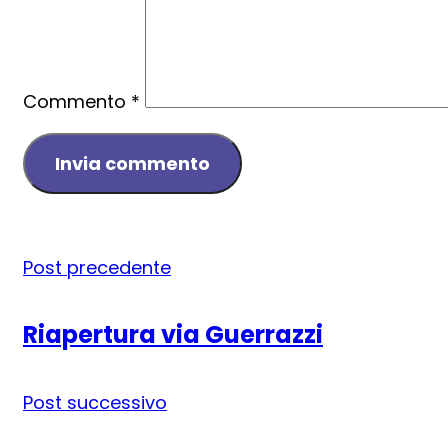
Commento
*
Post precedente
Riapertura via Guerrazzi
Post successivo