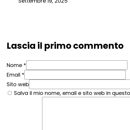
Settembre 19, 2025
Lascia il primo commento
Nome *
Email *
Sito web
Salva il mio nome, email e sito web in ques